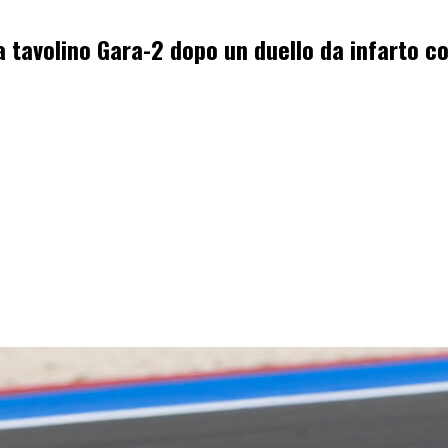
 tavolino Gara-2 dopo un duello da infarto co