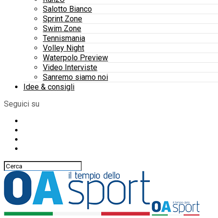
Salotto Bianco
Sprint Zone
Swim Zone
Tennismania
Volley Night
Waterpolo Preview
Video Interviste
Sanremo siamo noi
Idee & consigli
Seguici su