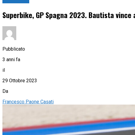
Superbike
Superbike, GP Spagna 2023. Bautista vince a
Pubblicato
3 anni fa
il
29 Ottobre 2023
Da
Francesco Paone Casati