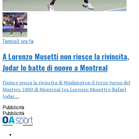
Tennis
3 ore fa
A Lorenzo Musetti non riesce la rivincita,
Jodar lo batte di nuovo a Montreal
Finisce senza la rivincita di Washington il terzo turno del
Masters 1000 di Montreal tra Lorenzo Musetti e Rafael
Jodar....
Pubblicità
Pubblicità