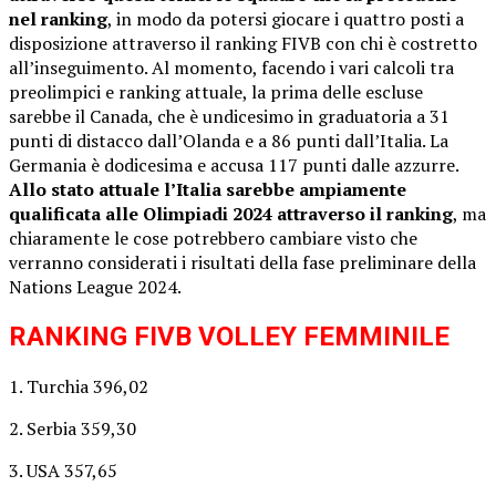
nel ranking
, in modo da potersi giocare i quattro posti a
disposizione attraverso il ranking FIVB con chi è costretto
all’inseguimento. Al momento, facendo i vari calcoli tra
preolimpici e ranking attuale, la prima delle escluse
sarebbe il Canada, che è undicesimo in graduatoria a 31
punti di distacco dall’Olanda e a 86 punti dall’Italia. La
Germania è dodicesima e accusa 117 punti dalle azzurre.
Allo stato attuale l’Italia sarebbe ampiamente
qualificata alle Olimpiadi 2024 attraverso il ranking
, ma
chiaramente le cose potrebbero cambiare visto che
verranno considerati i risultati della fase preliminare della
Nations League 2024.
RANKING FIVB VOLLEY FEMMINILE
1. Turchia 396,02
2. Serbia 359,30
3. USA 357,65