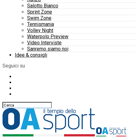
Salotto Bianco
Sprint Zone
Swim Zone
Tennismania
Volley Night
Waterpolo Preview
Video Interviste
Sanremo siamo noi
Idee & consigli
Seguici su