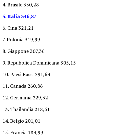
4. Brasile 350,28
5. Italia 346,87
6. Cina 321,21
7. Polonia 319,99
8. Giappone 307,36
9. Repubblica Dominicana 305,15
10. Paesi Bassi 291,64
11. Canada 260,86
12. Germania 229,32
13. Thailandia 218,61
14. Belgio 201,01
15. Francia 184,99