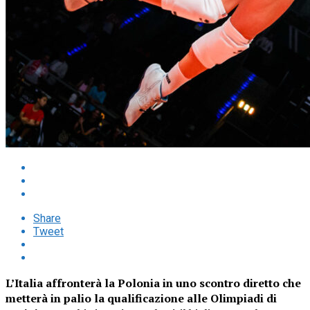
Share
Tweet
L’Italia affronterà la Polonia in uno scontro diretto che
metterà in palio la qualificazione alle Olimpiadi di