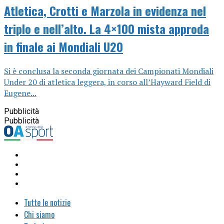
Atletica, Crotti e Marzola in evidenza nel
triplo e nell’alto. La 4×100 mista approda
in finale ai Mondiali U20
Si è conclusa la seconda giornata dei Campionati Mondiali
Under 20 di atletica leggera, in corso all’Hayward Field di
Eugene...
Pubblicità
Pubblicità
Tutte le notizie
Chi siamo