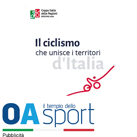
Pubblicità