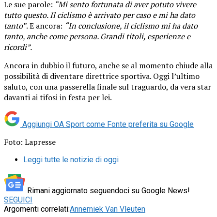
Le sue parole:
“Mi sento fortunata di aver potuto vivere
tutto questo. Il ciclismo è arrivato per caso e mi ha dato
tanto”
. E ancora:
“In conclusione, il ciclismo mi ha dato
tanto, anche come persona. Grandi titoli, esperienze e
ricordi”.
Ancora in dubbio il futuro, anche se al momento chiude alla
possibilità di diventare direttrice sportiva. Oggi l’ultimo
saluto, con una passerella finale sul traguardo, da vera star
davanti ai tifosi in festa per lei.
Aggiungi OA Sport come
Fonte preferita su Google
Foto: Lapresse
Leggi tutte le notizie di oggi
Rimani aggiornato seguendoci su Google News!
SEGUICI
Argomenti correlati:
Annemiek Van Vleuten