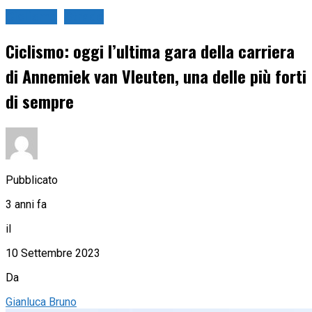
Ciclismo
Strada
Ciclismo: oggi l’ultima gara della carriera
di Annemiek van Vleuten, una delle più forti
di sempre
Pubblicato
3 anni fa
il
10 Settembre 2023
Da
Gianluca Bruno