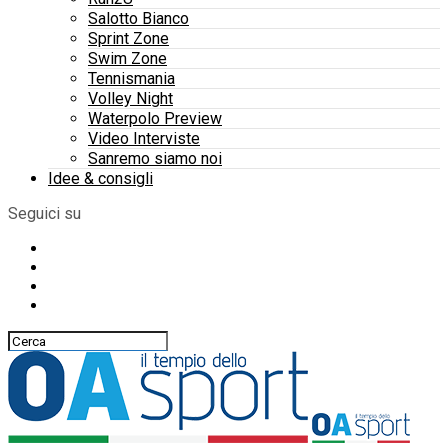
Salotto Bianco
Sprint Zone
Swim Zone
Tennismania
Volley Night
Waterpolo Preview
Video Interviste
Sanremo siamo noi
Idee & consigli
Seguici su