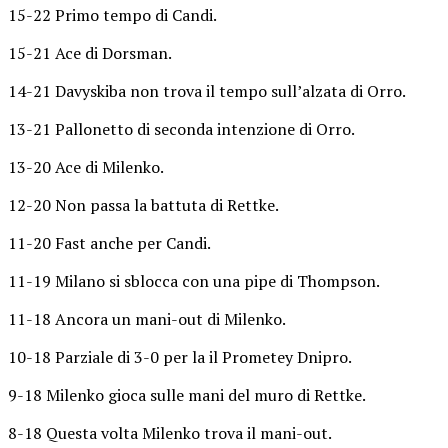
15-22 Primo tempo di Candi.
15-21 Ace di Dorsman.
14-21 Davyskiba non trova il tempo sull’alzata di Orro.
13-21 Pallonetto di seconda intenzione di Orro.
13-20 Ace di Milenko.
12-20 Non passa la battuta di Rettke.
11-20 Fast anche per Candi.
11-19 Milano si sblocca con una pipe di Thompson.
11-18 Ancora un mani-out di Milenko.
10-18 Parziale di 3-0 per la il Prometey Dnipro.
9-18 Milenko gioca sulle mani del muro di Rettke.
8-18 Questa volta Milenko trova il mani-out.