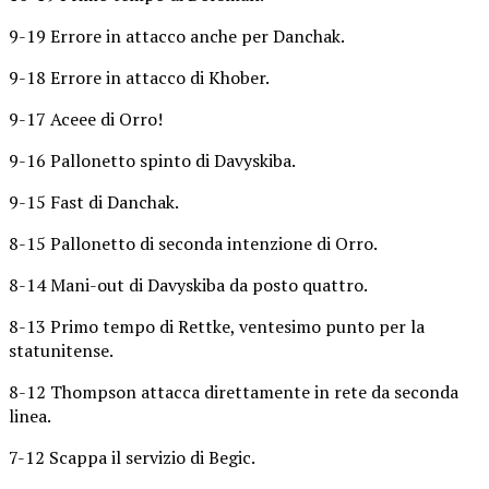
9-19 Errore in attacco anche per Danchak.
9-18 Errore in attacco di Khober.
9-17 Aceee di Orro!
9-16 Pallonetto spinto di Davyskiba.
9-15 Fast di Danchak.
8-15 Pallonetto di seconda intenzione di Orro.
8-14 Mani-out di Davyskiba da posto quattro.
8-13 Primo tempo di Rettke, ventesimo punto per la
statunitense.
8-12 Thompson attacca direttamente in rete da seconda
linea.
7-12 Scappa il servizio di Begic.