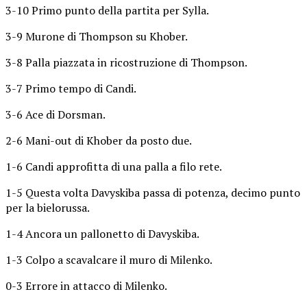
3-10 Primo punto della partita per Sylla.
3-9 Murone di Thompson su Khober.
3-8 Palla piazzata in ricostruzione di Thompson.
3-7 Primo tempo di Candi.
3-6 Ace di Dorsman.
2-6 Mani-out di Khober da posto due.
1-6 Candi approfitta di una palla a filo rete.
1-5 Questa volta Davyskiba passa di potenza, decimo punto
per la bielorussa.
1-4 Ancora un pallonetto di Davyskiba.
1-3 Colpo a scavalcare il muro di Milenko.
0-3 Errore in attacco di Milenko.