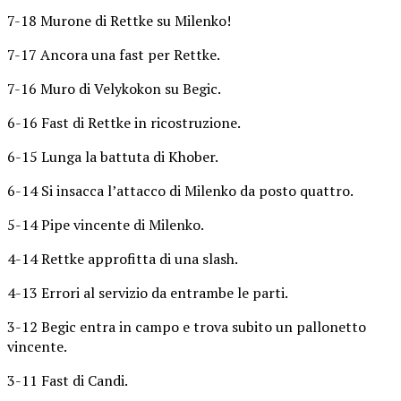
7-18 Murone di Rettke su Milenko!
7-17 Ancora una fast per Rettke.
7-16 Muro di Velykokon su Begic.
6-16 Fast di Rettke in ricostruzione.
6-15 Lunga la battuta di Khober.
6-14 Si insacca l’attacco di Milenko da posto quattro.
5-14 Pipe vincente di Milenko.
4-14 Rettke approfitta di una slash.
4-13 Errori al servizio da entrambe le parti.
3-12 Begic entra in campo e trova subito un pallonetto
vincente.
3-11 Fast di Candi.