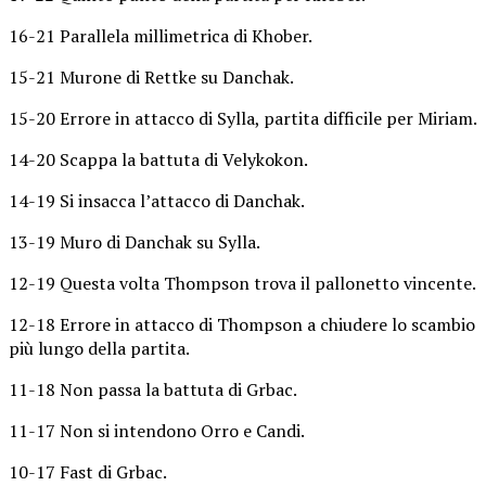
16-21 Parallela millimetrica di Khober.
15-21 Murone di Rettke su Danchak.
15-20 Errore in attacco di Sylla, partita difficile per Miriam.
14-20 Scappa la battuta di Velykokon.
14-19 Si insacca l’attacco di Danchak.
13-19 Muro di Danchak su Sylla.
12-19 Questa volta Thompson trova il pallonetto vincente.
12-18 Errore in attacco di Thompson a chiudere lo scambio
più lungo della partita.
11-18 Non passa la battuta di Grbac.
11-17 Non si intendono Orro e Candi.
10-17 Fast di Grbac.