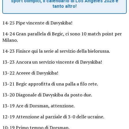
sport olimpici, il calendario di Los Angeles 2028 e
tanto altro!
14-25 Pipe vincente di Davyskiba!
14-24 Gran parallela di Begic, ci sono 10 match point per
Milano.
14-23 Finisce qui la serie al servizio della bielorussa.
13-23 Ancora un servizio vincente di Davyskiba!
13-22 Aceeee di Davyskiba!
13-21 Begic approfitta di una palla a filo rete.
13-20 Diagonale di Davyskiba da posto due.
13-19 Ace di Dorsman, attenzione.
12-19 Attenzione al parziale di 3-0 delle ucraine.
10-19 Primo tempo di Dorsman.