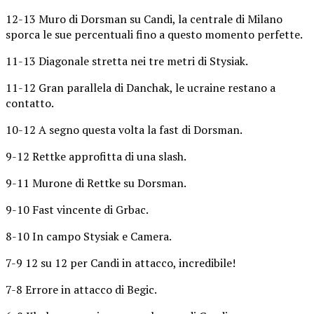
12-13 Muro di Dorsman su Candi, la centrale di Milano
sporca le sue percentuali fino a questo momento perfette.
11-13 Diagonale stretta nei tre metri di Stysiak.
11-12 Gran parallela di Danchak, le ucraine restano a
contatto.
10-12 A segno questa volta la fast di Dorsman.
9-12 Rettke approfitta di una slash.
9-11 Murone di Rettke su Dorsman.
9-10 Fast vincente di Grbac.
8-10 In campo Stysiak e Camera.
7-9 12 su 12 per Candi in attacco, incredibile!
7-8 Errore in attacco di Begic.