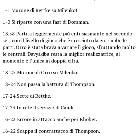
1-1 Murone di Rettke su Milenko!
1-0 Si riparte con una fast di Dorsman.
18.58 Partita leggermente più entusiasmante nel secondo
set, con il livello di gioco che è cresciuto da entrambe le
parti. Orro è stata brava a variare il gioco, sfruttando molto
le centrali. Davyskiba resta la miglior realizzatrice, al
momento è l’unica in doppia cifra.
18-25 Murone di Orro su Milenko!
18-24 Non passa la battuta di Thompson.
17-24 Sette di Rettke.
17-23 In rete il servizio di Candi.
16-23 Errore in attacco anche per Khober.
16-22 Scappa il contrattacco di Thompson.