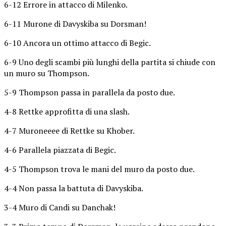
6-12 Errore in attacco di Milenko.
6-11 Murone di Davyskiba su Dorsman!
6-10 Ancora un ottimo attacco di Begic.
6-9 Uno degli scambi più lunghi della partita si chiude con
un muro su Thompson.
5-9 Thompson passa in parallela da posto due.
4-8 Rettke approfitta di una slash.
4-7 Muroneeee di Rettke su Khober.
4-6 Parallela piazzata di Begic.
4-5 Thompson trova le mani del muro da posto due.
4-4 Non passa la battuta di Davyskiba.
3-4 Muro di Candi su Danchak!