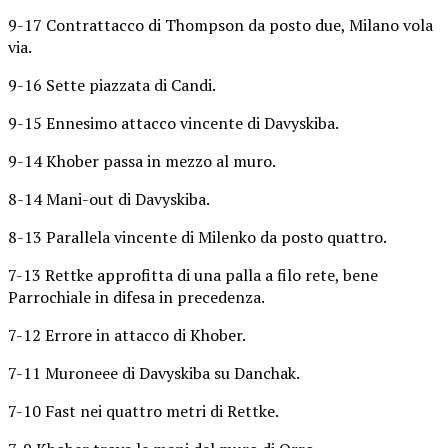
9-17 Contrattacco di Thompson da posto due, Milano vola
via.
9-16 Sette piazzata di Candi.
9-15 Ennesimo attacco vincente di Davyskiba.
9-14 Khober passa in mezzo al muro.
8-14 Mani-out di Davyskiba.
8-13 Parallela vincente di Milenko da posto quattro.
7-13 Rettke approfitta di una palla a filo rete, bene
Parrochiale in difesa in precedenza.
7-12 Errore in attacco di Khober.
7-11 Muroneee di Davyskiba su Danchak.
7-10 Fast nei quattro metri di Rettke.