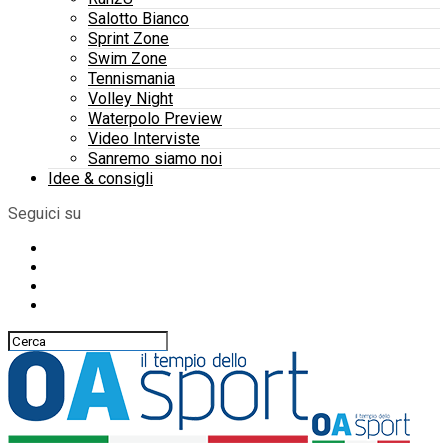
Salotto Bianco
Sprint Zone
Swim Zone
Tennismania
Volley Night
Waterpolo Preview
Video Interviste
Sanremo siamo noi
Idee & consigli
Seguici su