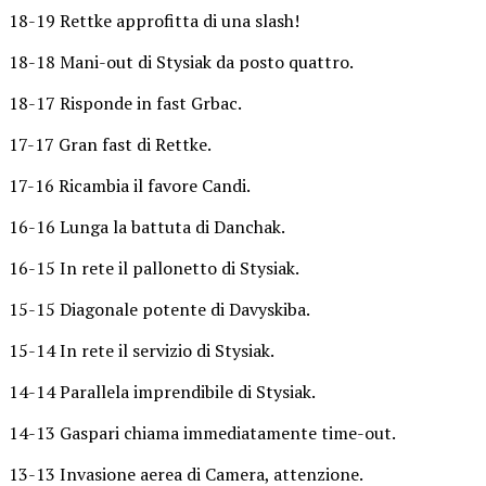
18-19 Rettke approfitta di una slash!
18-18 Mani-out di Stysiak da posto quattro.
18-17 Risponde in fast Grbac.
17-17 Gran fast di Rettke.
17-16 Ricambia il favore Candi.
16-16 Lunga la battuta di Danchak.
16-15 In rete il pallonetto di Stysiak.
15-15 Diagonale potente di Davyskiba.
15-14 In rete il servizio di Stysiak.
14-14 Parallela imprendibile di Stysiak.
14-13 Gaspari chiama immediatamente time-out.
13-13 Invasione aerea di Camera, attenzione.