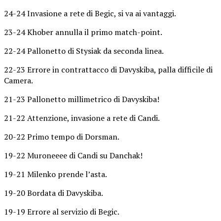
24-24 Invasione a rete di Begic, si va ai vantaggi.
23-24 Khober annulla il primo match-point.
22-24 Pallonetto di Stysiak da seconda linea.
22-23 Errore in contrattacco di Davyskiba, palla difficile di
Camera.
21-23 Pallonetto millimetrico di Davyskiba!
21-22 Attenzione, invasione a rete di Candi.
20-22 Primo tempo di Dorsman.
19-22 Muroneeee di Candi su Danchak!
19-21 Milenko prende l’asta.
19-20 Bordata di Davyskiba.
19-19 Errore al servizio di Begic.