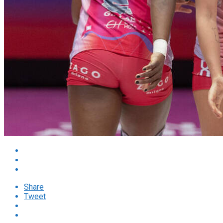
Share
Tweet