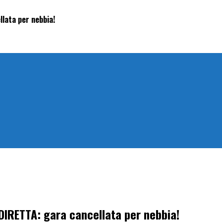
llata per nebbia!
 DIRETTA: gara cancellata per nebbia!