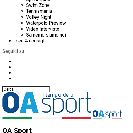
Swim Zone
Tennismania
Volley Night
Waterpolo Preview
Video Interviste
Sanremo siamo noi
Idee & consigli
Seguici su
OA Sport