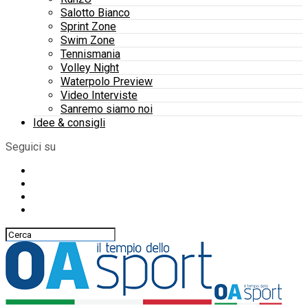
Salotto Bianco
Sprint Zone
Swim Zone
Tennismania
Volley Night
Waterpolo Preview
Video Interviste
Sanremo siamo noi
Idee & consigli
Seguici su