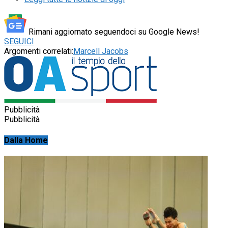
Rimani aggiornato seguendoci su Google News!
SEGUICI
Argomenti correlati:
Marcell Jacobs
Pubblicità
Pubblicità
Dalla Home