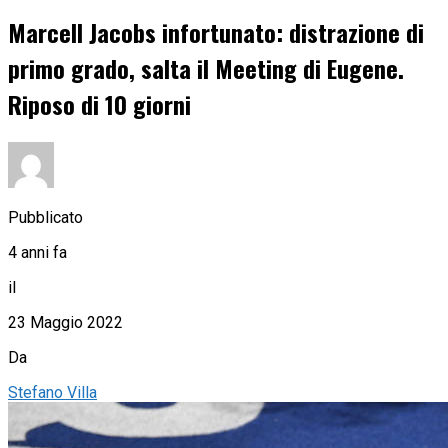
Marcell Jacobs infortunato: distrazione di
primo grado, salta il Meeting di Eugene.
Riposo di 10 giorni
Pubblicato
4 anni fa
il
23 Maggio 2022
Da
Stefano Villa