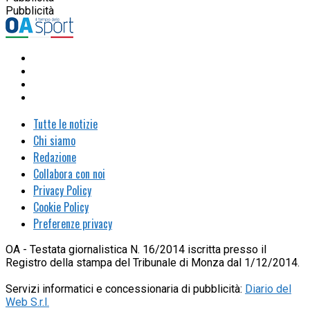
Pubblicità
Tutte le notizie
Chi siamo
Redazione
Collabora con noi
Privacy Policy
Cookie Policy
Preferenze privacy
OA - Testata giornalistica N. 16/2014 iscritta presso il
Registro della stampa del Tribunale di Monza dal 1/12/2014.
Servizi informatici e concessionaria di pubblicità:
Diario del
Web S.r.l.