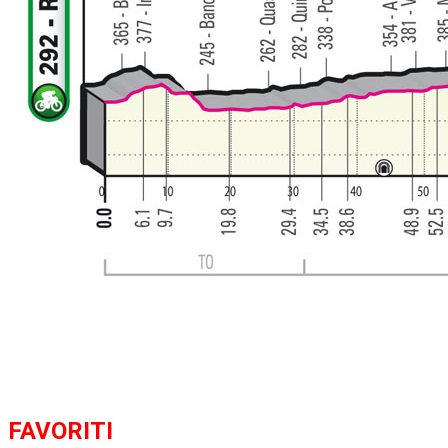
FAVORITI