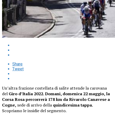
Share
Tweet
Un’altra frazione costellata di salite attende la carovana
del
Giro d’Italia 2022. Domani, domenica 22 maggio, la
Corsa Rosa percorrerà 178 km da Rivarolo Canavese a
Cogne,
sede di arrivo della
quindicesima tappa.
Scopriamo le insidie del segmento.