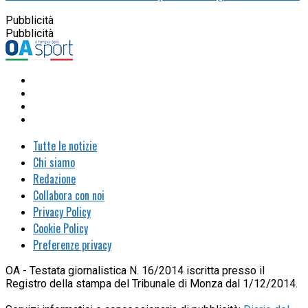
Pubblicità
Pubblicità
Tutte le notizie
Chi siamo
Redazione
Collabora con noi
Privacy Policy
Cookie Policy
Preferenze privacy
OA - Testata giornalistica N. 16/2014 iscritta presso il
Registro della stampa del Tribunale di Monza dal 1/12/2014.