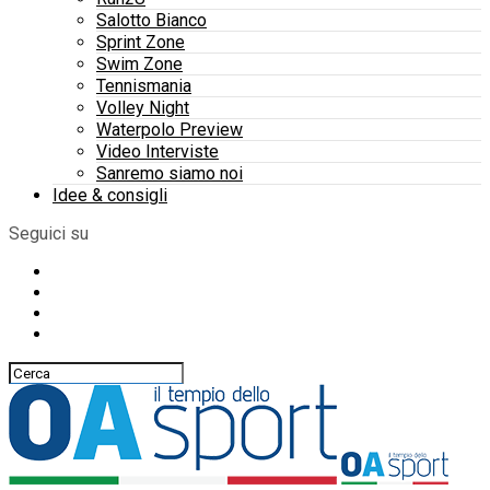
Salotto Bianco
Sprint Zone
Swim Zone
Tennismania
Volley Night
Waterpolo Preview
Video Interviste
Sanremo siamo noi
Idee & consigli
Seguici su