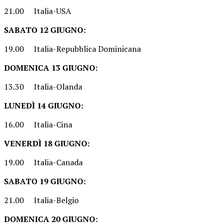
21.00 Italia-USA
SABATO 12 GIUGNO:
19.00 Italia-Repubblica Dominicana
DOMENICA 13 GIUGNO:
13.30 Italia-Olanda
LUNEDÌ 14 GIUGNO:
16.00 Italia-Cina
VENERDÌ 18 GIUGNO:
19.00 Italia-Canada
SABATO 19 GIUGNO:
21.00 Italia-Belgio
DOMENICA 20 GIUGNO: