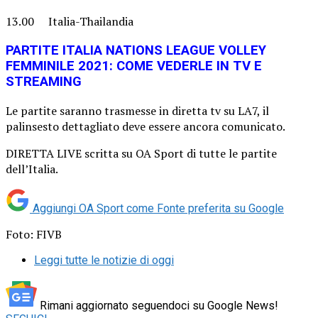
13.00 Italia-Thailandia
PARTITE ITALIA NATIONS LEAGUE VOLLEY
FEMMINILE 2021: COME VEDERLE IN TV E
STREAMING
Le partite saranno trasmesse in diretta tv su LA7, il
palinsesto dettagliato deve essere ancora comunicato.
DIRETTA LIVE scritta su OA Sport di tutte le partite
dell’Italia.
Aggiungi OA Sport come
Fonte preferita su Google
Foto: FIVB
Leggi tutte le notizie di oggi
Rimani aggiornato seguendoci su Google News!