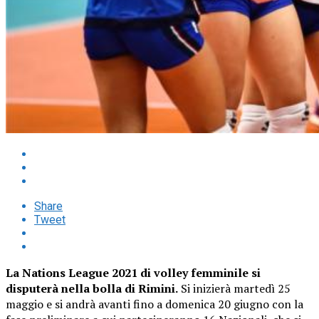
Share
Tweet
La Nations League 2021 di volley femminile si
disputerà nella bolla di Rimini.
Si inizierà martedì 25
maggio e si andrà avanti fino a domenica 20 giugno con la