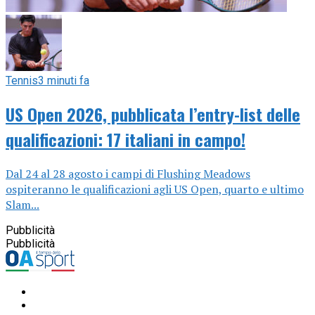
Tennis
3 minuti fa
US Open 2026, pubblicata l’entry-list delle
qualificazioni: 17 italiani in campo!
Dal 24 al 28 agosto i campi di Flushing Meadows
ospiteranno le qualificazioni agli US Open, quarto e ultimo
Slam...
Pubblicità
Pubblicità