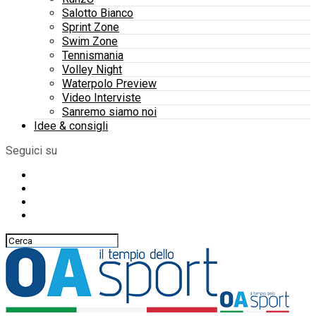
Salotto Bianco
Sprint Zone
Swim Zone
Tennismania
Volley Night
Waterpolo Preview
Video Interviste
Sanremo siamo noi
Idee & consigli
Seguici su