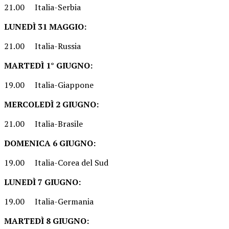
21.00 Italia-Serbia
LUNEDÌ 31 MAGGIO:
21.00 Italia-Russia
MARTEDÌ 1° GIUGNO:
19.00 Italia-Giappone
MERCOLEDÌ 2 GIUGNO:
21.00 Italia-Brasile
DOMENICA 6 GIUGNO:
19.00 Italia-Corea del Sud
LUNEDÌ 7 GIUGNO:
19.00 Italia-Germania
MARTEDÌ 8 GIUGNO: