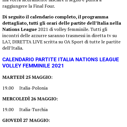
raggiungere la Final Four.
Di seguito il calendario completo, il programma
dettagliato, tutti gli orari delle partite dell’Italia nella
Nations League
2021 di volley femminile. Tutti gli
incontri delle azzurre saranno trasmessi in diretta tv su
LA7, DIRETTA LIVE scritta su OA Sport di tutte le partite
dell’Italia.
CALENDARIO PARTITE ITALIA NATIONS LEAGUE
VOLLEY FEMMINILE 2021
MARTEDÌ 25 MAGGIO:
19.00 Italia-Polonia
MERCOLEDÌ 26 MAGGIO:
19.00 Italia-Turchia
GIOVEDÌ 27 MAGGIO: