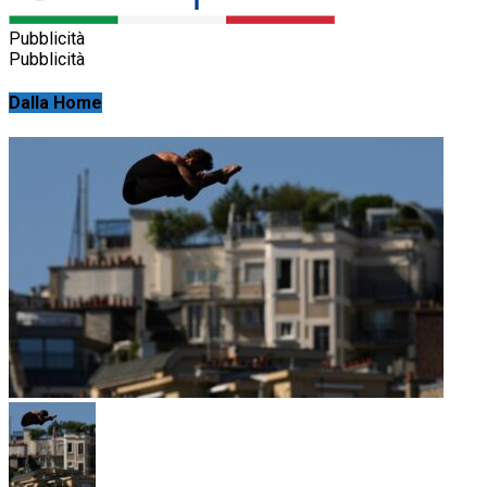
Pubblicità
Pubblicità
Dalla Home