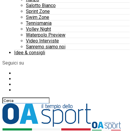
Salotto Bianco
Sprint Zone
Swim Zone
Tennismania
Volley Night
Waterpolo Preview
Video Interviste
Sanremo siamo noi
Idee & consigli
Seguici su