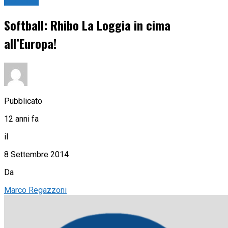
Softball
Softball: Rhibo La Loggia in cima
all’Europa!
Pubblicato
12 anni fa
il
8 Settembre 2014
Da
Marco Regazzoni