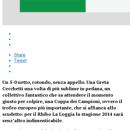
Share
Tweet
Un 5-0 netto, rotondo, senza appello. Una Greta
Cecchetti una volta di più sublime in pedana, un
collettivo fantastico che sa attendere il momento
giusto per colpire, una Coppa dei Campioni, ovvero il
trofeo europeo più importante, che si affianca allo
scudetto: per il Rhibo La Loggia la stagione 2014 sarà
senz’altro indimenticabile.