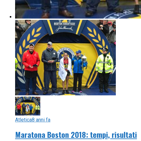
Atletica
8 anni fa
Maratona Boston 2018: tempi, risultati