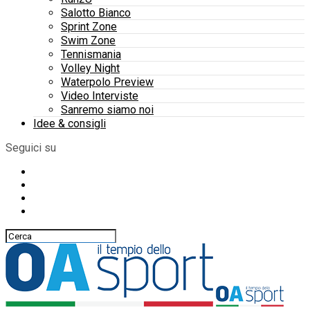
Salotto Bianco
Sprint Zone
Swim Zone
Tennismania
Volley Night
Waterpolo Preview
Video Interviste
Sanremo siamo noi
Idee & consigli
Seguici su