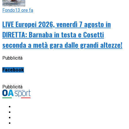
Fondo
13 ore fa
LIVE Europei 2026, venerdì 7 agosto in
DIRETTA: Barnaba in testa e Cosetti
seconda a metà gara dalle grandi altezze!
Pubblicità
Facebook
Pubblicità