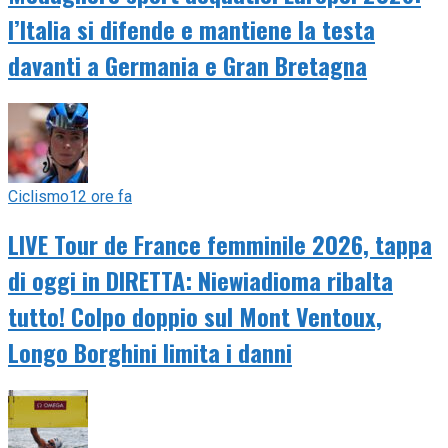
l’Italia si difende e mantiene la testa
davanti a Germania e Gran Bretagna
Ciclismo
12 ore fa
LIVE Tour de France femminile 2026, tappa
di oggi in DIRETTA: Niewiadioma ribalta
tutto! Colpo doppio sul Mont Ventoux,
Longo Borghini limita i danni