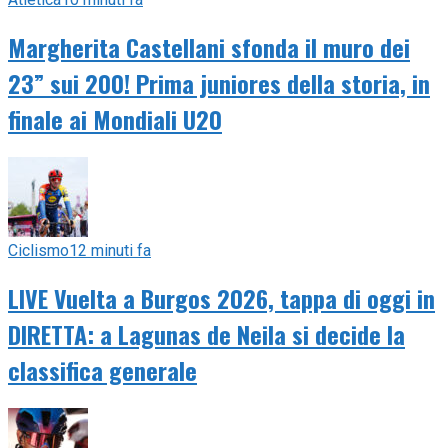
Margherita Castellani sfonda il muro dei
23” sui 200! Prima juniores della storia, in
finale ai Mondiali U20
Ciclismo
12 minuti fa
LIVE Vuelta a Burgos 2026, tappa di oggi in
DIRETTA: a Lagunas de Neila si decide la
classifica generale