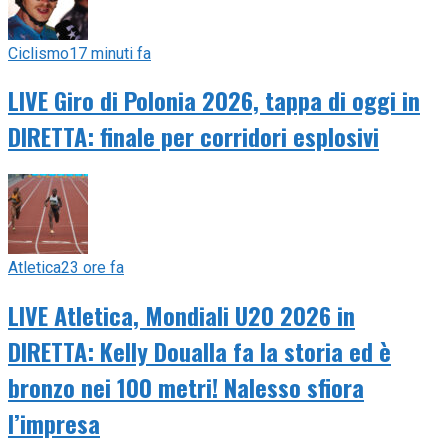
Ciclismo
17 minuti fa
LIVE Giro di Polonia 2026, tappa di oggi in
DIRETTA: finale per corridori esplosivi
Atletica
23 ore fa
LIVE Atletica, Mondiali U20 2026 in
DIRETTA: Kelly Doualla fa la storia ed è
bronzo nei 100 metri! Nalesso sfiora
l’impresa