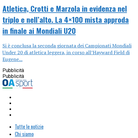
Atletica, Crotti e Marzola in evidenza nel
triplo e nell’alto. La 4×100 mista approda
in finale ai Mondiali U20
Si è conclusa la seconda giornata dei Campionati Mondiali
Under 20 di atletica leggera, in corso all’Hayward Field di
Eugene...
Pubblicità
Pubblicità
Tutte le notizie
Chi siamo