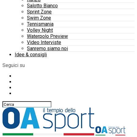
Salotto Bianco
Sprint Zone
Swim Zone
Tennismania
Volley Night
Waterpolo Preview
Video Interviste
Sanremo siamo noi
Idee & consigli
Seguici su