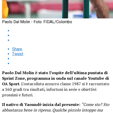
Paolo Dal Molin - Foto: FIDAL/Colombo
Share
Tweet
Paolo Dal Molin è stato l’ospite dell’ultima puntata di
Sprint Zone, programma in onda sul canale Youtube di
OA Sport
. L’ostacolista azzurro classe 1987 si è raccontato
a 360 gradi tra risultati, infortuni in serie e obiettivi
prossimi e futuri.
Il nativo di Yaoundè inizia dal presente:
“Come sto? Sto
abbastanza bene in ripresa. Qualche piccolo intoppo ma