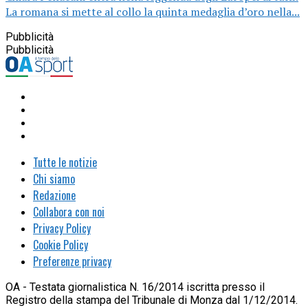
La romana si mette al collo la quinta medaglia d’oro nella...
Pubblicità
Pubblicità
Tutte le notizie
Chi siamo
Redazione
Collabora con noi
Privacy Policy
Cookie Policy
Preferenze privacy
OA - Testata giornalistica N. 16/2014 iscritta presso il
Registro della stampa del Tribunale di Monza dal 1/12/2014.