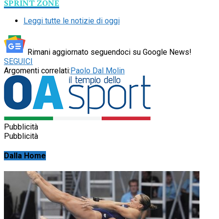
SPRINT ZONE
Leggi tutte le notizie di oggi
Rimani aggiornato seguendoci su Google News!
SEGUICI
Argomenti correlati:
Paolo Dal Molin
Pubblicità
Pubblicità
Dalla Home