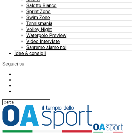
Salotto Bianco
Sprint Zone
Swim Zone
Tennismania
Volley Night
Waterpolo Preview
Video Interviste
Sanremo siamo noi
Idee & consigli
Seguici su