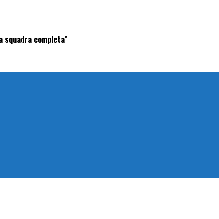
una squadra completa”