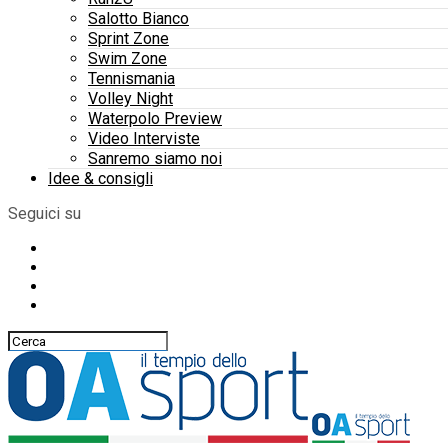
Salotto Bianco
Sprint Zone
Swim Zone
Tennismania
Volley Night
Waterpolo Preview
Video Interviste
Sanremo siamo noi
Idee & consigli
Seguici su