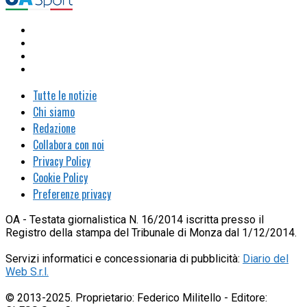
Tutte le notizie
Chi siamo
Redazione
Collabora con noi
Privacy Policy
Cookie Policy
Preferenze privacy
OA - Testata giornalistica N. 16/2014 iscritta presso il
Registro della stampa del Tribunale di Monza dal 1/12/2014.
Servizi informatici e concessionaria di pubblicità:
Diario del
Web S.r.l.
© 2013-2025. Proprietario: Federico Militello - Editore: