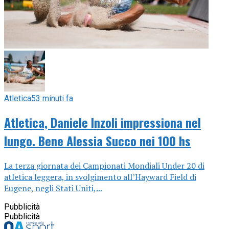
Atletica
53 minuti fa
Atletica, Daniele Inzoli impressiona nel
lungo. Bene Alessia Succo nei 100 hs
La terza giornata dei Campionati Mondiali Under 20 di
atletica leggera, in svolgimento all’Hayward Field di
Eugene, negli Stati Uniti,...
Pubblicità
Pubblicità