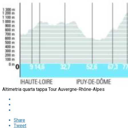
Altimetria quarta tappa Tour Auvergne-Rhône-Alpes
Share
Tweet