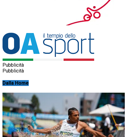
Pubblicità
Pubblicità
Dalla Home