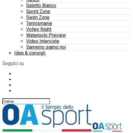
Salotto Bianco
Sprint Zone
Swim Zone
Tennismania
Volley Night
Waterpolo Preview
Video Interviste
Sanremo siamo noi
Idee & consigli
Seguici su