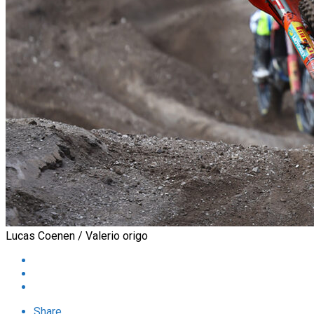
Lucas Coenen / Valerio origo
Share