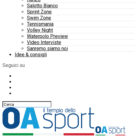
Salotto Bianco
Sprint Zone
Swim Zone
Tennismania
Volley Night
Waterpolo Preview
Video Interviste
Sanremo siamo noi
Idee & consigli
Seguici su