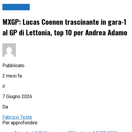
Motocross
MXGP: Lucas Coenen trascinante in gara-1
al GP di Lettonia, top 10 per Andrea Adamo
Pubblicato
2 mesi fa
il
7 Giugno 2026
Da
Fabrizio Testa
Per approfondire: