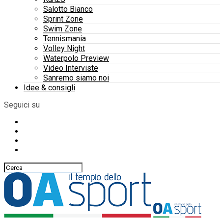
Salotto Bianco
Sprint Zone
Swim Zone
Tennismania
Volley Night
Waterpolo Preview
Video Interviste
Sanremo siamo noi
Idee & consigli
Seguici su