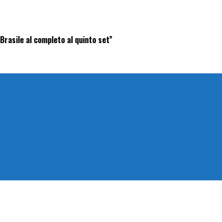
 Brasile al completo al quinto set”