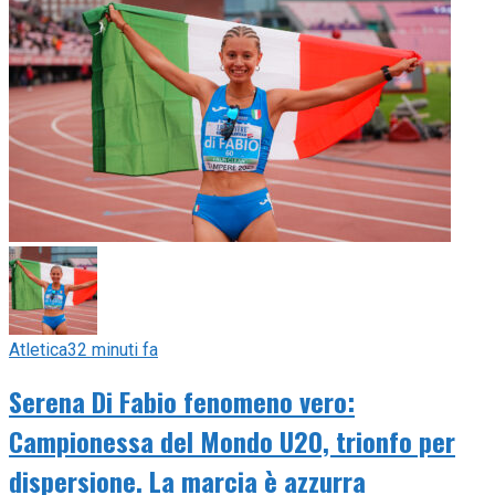
Atletica
32 minuti fa
Serena Di Fabio fenomeno vero:
Campionessa del Mondo U20, trionfo per
dispersione. La marcia è azzurra