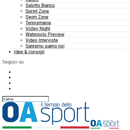
Salotto Bianco
Sprint Zone
Swim Zone
Tennismania
Volley Night
Waterpolo Preview
Video Interviste
Sanremo siamo noi
Idee & consigli
Seguici su