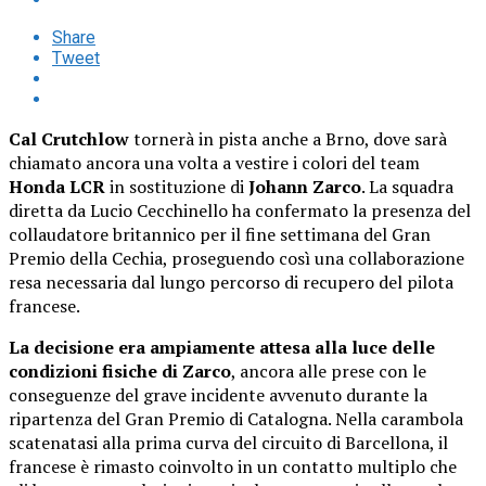
Share
Tweet
Cal Crutchlow
tornerà in pista anche a Brno, dove sarà
chiamato ancora una volta a vestire i colori del team
Honda LCR
in sostituzione di
Johann Zarco
. La squadra
diretta da Lucio Cecchinello ha confermato la presenza del
collaudatore britannico per il fine settimana del Gran
Premio della Cechia, proseguendo così una collaborazione
resa necessaria dal lungo percorso di recupero del pilota
francese.
La decisione era ampiamente attesa alla luce delle
condizioni fisiche di Zarco
, ancora alle prese con le
conseguenze del grave incidente avvenuto durante la
ripartenza del Gran Premio di Catalogna. Nella carambola
scatenatasi alla prima curva del circuito di Barcellona, il
francese è rimasto coinvolto in un contatto multiplo che