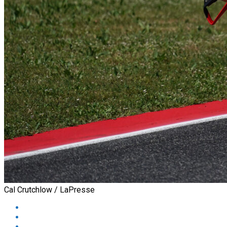
Cal Crutchlow / LaPresse