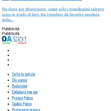
Ha vinto per dispersione, come solo i grandissimi talento
sono in grado di fare. Ha trionfato da favorita assoluta
della...
Pubblicità
Pubblicità
Tutte le notizie
Chi siamo
Redazione
Collabora con noi
Privacy Policy
Cookie Policy
Preferenze privacy