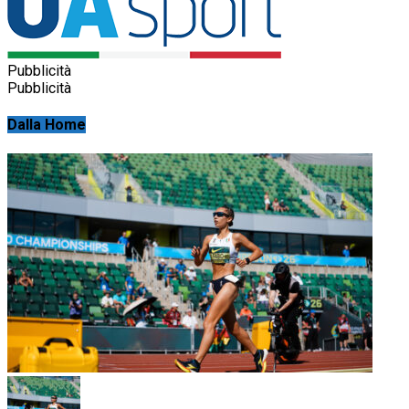
Pubblicità
Pubblicità
Dalla Home