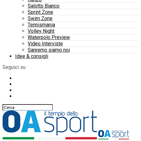
Salotto Bianco
Sprint Zone
Swim Zone
Tennismania
Volley Night
Waterpolo Preview
Video Interviste
Sanremo siamo noi
Idee & consigli
Seguici su