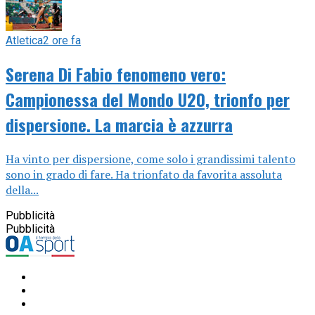
Atletica
2 ore fa
Serena Di Fabio fenomeno vero:
Campionessa del Mondo U20, trionfo per
dispersione. La marcia è azzurra
Ha vinto per dispersione, come solo i grandissimi talento
sono in grado di fare. Ha trionfato da favorita assoluta
della...
Pubblicità
Pubblicità