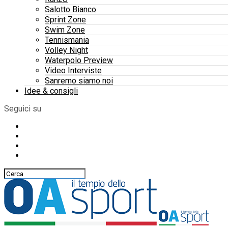
Salotto Bianco
Sprint Zone
Swim Zone
Tennismania
Volley Night
Waterpolo Preview
Video Interviste
Sanremo siamo noi
Idee & consigli
Seguici su