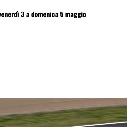
a venerdì 3 a domenica 5 maggio