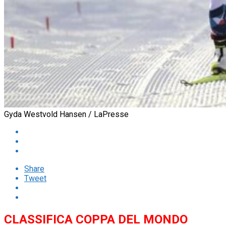
Gyda Westvold Hansen / LaPresse
Share
Tweet
CLASSIFICA COPPA DEL MONDO