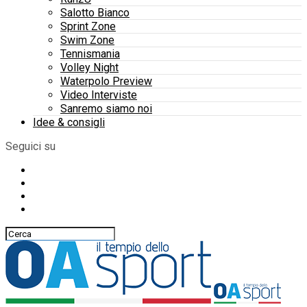
Salotto Bianco
Sprint Zone
Swim Zone
Tennismania
Volley Night
Waterpolo Preview
Video Interviste
Sanremo siamo noi
Idee & consigli
Seguici su