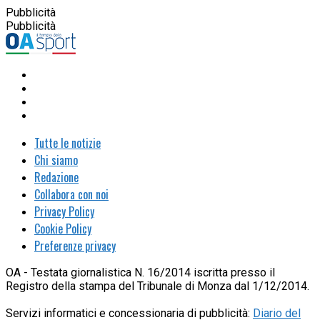
Pubblicità
Pubblicità
Tutte le notizie
Chi siamo
Redazione
Collabora con noi
Privacy Policy
Cookie Policy
Preferenze privacy
OA - Testata giornalistica N. 16/2014 iscritta presso il
Registro della stampa del Tribunale di Monza dal 1/12/2014.
Servizi informatici e concessionaria di pubblicità:
Diario del