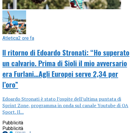
Atletica
2 ore fa
Il ritorno di Edoardo Stronati: “Ho superato
un calvario. Prima di Sioli il mio avversario
era Furlani…Agli Europei serve 2,34 per
l’oro”
Edoardo Stronati è stato l’ospite dell’ultima puntata di
Sprint Zone, programma in onda sul canale Youtube di OA
Sport. Il...
Pubblicità
Pubblicità