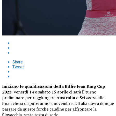
Share
Tweet
Iniziano le qualificazioni della Billie Jean King Cup
2023.
Venerdì 14 e sabato 15 aprile ci sarà il turno
preliminare per raggiungere
Australia e Svizzera
alle
finali che si disputeranno a novembre. L’Italia dovrà dunque
passare da queste forche caudine per affrontare la
Slovacchia, sesta testa di serie.