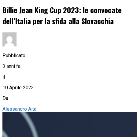
Billie Jean King Cup 2023: le convocate
dell’Italia per la sfida alla Slovacchia
Pubblicato
3 anni fa
il
10 Aprile 2023
Da
Alessandro Aita