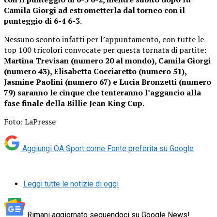
Camila Giorgi ad estrometterla dal torneo con il
punteggio di 6-4 6-3.
Nessuno sconto infatti per l’appuntamento, con tutte le
top 100 tricolori convocate per questa tornata di partite:
Martina Trevisan (numero 20 al mondo), Camila Giorgi
(numero 43), Elisabetta Cocciaretto (numero 51),
Jasmine Paolini (numero 67) e Lucia Bronzetti (numero
79) saranno le cinque che tenteranno l’aggancio alla
fase finale della Billie Jean King Cup.
Foto: LaPresse
Aggiungi OA Sport come
Fonte preferita su Google
Leggi tutte le notizie di oggi
Rimani aggiornato seguendoci su Google News!