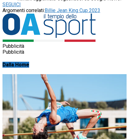
SEGUICI
Argomenti correlati:
Billie Jean King Cup 2023
Pubblicità
Pubblicità
Dalla Home