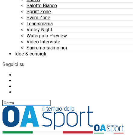
Salotto Bianco
Sprint Zone
Swim Zone
Tennismania
Volley Night
Waterpolo Preview
Video Interviste
Sanremo siamo noi
Idee & consigli
Seguici su