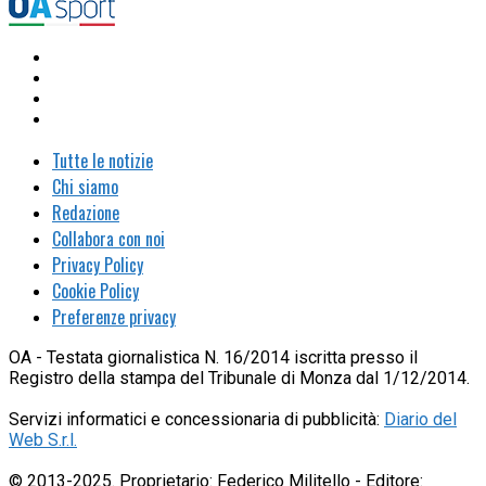
Tutte le notizie
Chi siamo
Redazione
Collabora con noi
Privacy Policy
Cookie Policy
Preferenze privacy
OA - Testata giornalistica N. 16/2014 iscritta presso il
Registro della stampa del Tribunale di Monza dal 1/12/2014.
Servizi informatici e concessionaria di pubblicità:
Diario del
Web S.r.l.
© 2013-2025. Proprietario: Federico Militello - Editore: