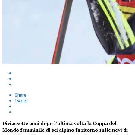
Share
Tweet
Diciassette anni dopo l’ultima volta la Coppa del
Mondo femminile di sci alpino fa ritorno sulle nevi di