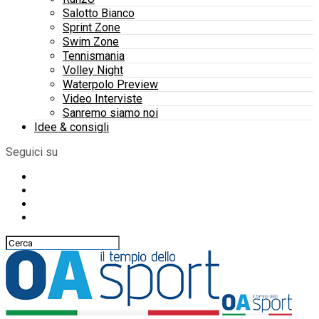
Salotto Bianco
Sprint Zone
Swim Zone
Tennismania
Volley Night
Waterpolo Preview
Video Interviste
Sanremo siamo noi
Idee & consigli
Seguici su