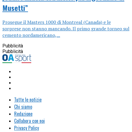
Musetti”
Prosegue il Masters 1000 di Montreal (Canada) e le
sorprese non stanno mancando. Il primo grande torneo sul
cemento nordamericano,...
Pubblicità
Pubblicità
Tutte le notizie
Chi siamo
Redazione
Collabora con noi
Privacy Policy