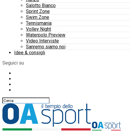
Salotto Bianco
Sprint Zone
Swim Zone
Tennismania
Volley Night
Waterpolo Preview
Video Interviste
Sanremo siamo noi
Idee & consigli
Seguici su