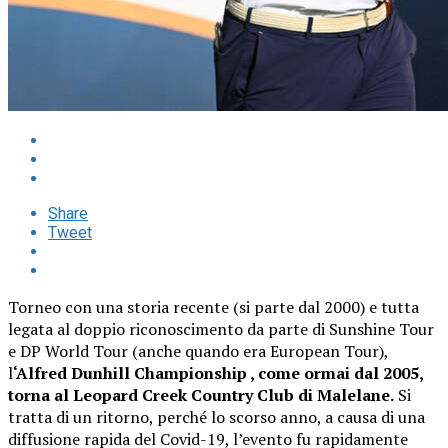
Share
Tweet
Torneo con una storia recente (si parte dal 2000) e tutta
legata al doppio riconoscimento da parte di Sunshine Tour
e DP World Tour (anche quando era European Tour),
l
‘Alfred Dunhill Championship , come ormai dal 2005,
torna al Leopard Creek Country Club di Malelane.
Si
tratta di un ritorno, perché lo scorso anno, a causa di una
diffusione rapida del Covid-19, l’evento fu rapidamente