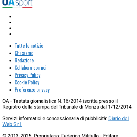
Tutte le notizie
Chi siamo
Redazione
Collabora con noi
Privacy Policy
Cookie Policy
Preferenze privacy
OA - Testata giornalistica N. 16/2014 iscritta presso il
Registro della stampa del Tribunale di Monza dal 1/12/2014.
Servizi informatici e concessionaria di pubblicità:
Diario del
Web S.r.l.
© 2013-2025. Proprietario: Federico Militello - Editore: