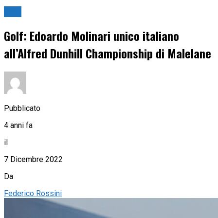
Golf
Golf: Edoardo Molinari unico italiano
all’Alfred Dunhill Championship di Malelane
Pubblicato
4 anni fa
il
7 Dicembre 2022
Da
Federico Rossini