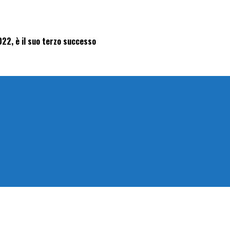
22, è il suo terzo successo