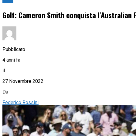
Golf
Golf: Cameron Smith conquista l’Australian
Pubblicato
4 anni fa
il
27 Novembre 2022
Da
Federico Rossini