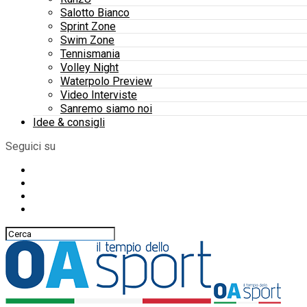
Salotto Bianco
Sprint Zone
Swim Zone
Tennismania
Volley Night
Waterpolo Preview
Video Interviste
Sanremo siamo noi
Idee & consigli
Seguici su