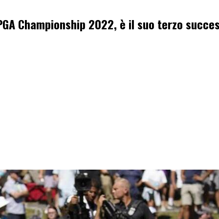
 PGA Championship 2022, è il suo terzo succe