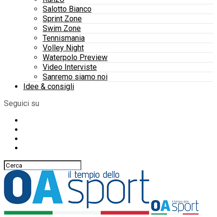
Salotto Bianco
Sprint Zone
Swim Zone
Tennismania
Volley Night
Waterpolo Preview
Video Interviste
Sanremo siamo noi
Idee & consigli
Seguici su