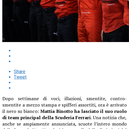
Share
Tweet
Dopo settimane di voci, illazioni, smentite, contro-
smentite a mezzo stampa e spifferi assortiti, ora è arrivato
il nero su bianco:
Mattia Binotto ha lasciato il suo ruolo
di team principal della Scuderia Ferrari
. Una notizia che,
anche se ampiamente annunciata, scuote l’intero mondo