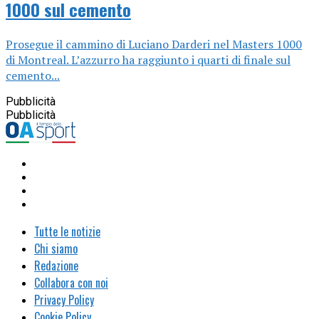
1000 sul cemento
Prosegue il cammino di Luciano Darderi nel Masters 1000
di Montreal. L’azzurro ha raggiunto i quarti di finale sul
cemento...
Pubblicità
Pubblicità
Tutte le notizie
Chi siamo
Redazione
Collabora con noi
Privacy Policy
Cookie Policy