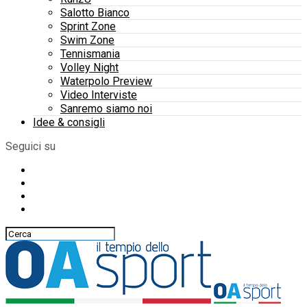
Salotto Bianco
Sprint Zone
Swim Zone
Tennismania
Volley Night
Waterpolo Preview
Video Interviste
Sanremo siamo noi
Idee & consigli
Seguici su