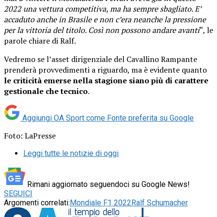
2022 una vettura competitiva, ma ha sempre sbagliato. E’
accaduto anche in Brasile e non c’era neanche la pressione
per la vittoria del titolo. Così non possono andare avanti
“, le
parole chiare di Ralf.
Vedremo se l’asset dirigenziale del Cavallino Rampante
prenderà provvedimenti a riguardo, ma è evidente quanto
le criticità emerse nella stagione siano più di carattere
gestionale che tecnico
.
Aggiungi OA Sport come
Fonte preferita su Google
Foto: LaPresse
Leggi tutte le notizie di oggi
Rimani aggiornato seguendoci su Google News!
SEGUICI
Argomenti correlati:
Mondiale F1 2022
Ralf Schumacher