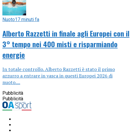
Nuoto
17 minuti fa
Alberto Razzetti in finale agli Europei con il
3° tempo nei 400 misti e risparmiando
energie
In totale controllo. Alberto Razzetti è stato il primo
azzurro a entrare in vasca in questi Europei 2026 di
nuoto....
Pubblicità
Pubblicità