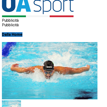
Pubblicità
Pubblicità
Dalla Home