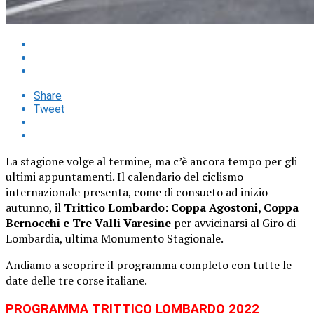
Share
Tweet
La stagione volge al termine, ma c’è ancora tempo per gli
ultimi appuntamenti. Il calendario del ciclismo
internazionale presenta, come di consueto ad inizio
autunno, il
Trittico Lombardo: Coppa Agostoni, Coppa
Bernocchi e Tre Valli Varesine
per avvicinarsi al Giro di
Lombardia, ultima Monumento Stagionale.
Andiamo a scoprire il programma completo con tutte le
date delle tre corse italiane.
PROGRAMMA TRITTICO LOMBARDO 2022