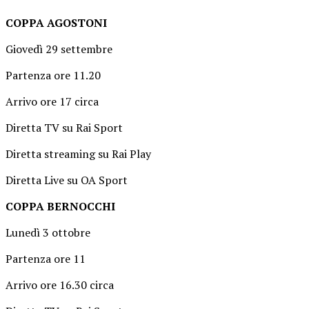
COPPA AGOSTONI
Giovedì 29 settembre
Partenza ore 11.20
Arrivo ore 17 circa
Diretta TV su Rai Sport
Diretta streaming su Rai Play
Diretta Live su OA Sport
COPPA BERNOCCHI
Lunedì 3 ottobre
Partenza ore 11
Arrivo ore 16.30 circa