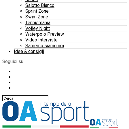
Salotto Bianco
Sprint Zone
Swim Zone
Tennismania
Volley Night
Waterpolo Preview
Video Interviste
Sanremo siamo noi
Idee & consigli
Seguici su