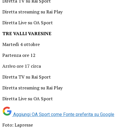
Diretta TV su Rai Sport
Diretta streaming su Rai Play
Diretta Live su OA Sport
TRE VALLI VARESINE
Martedì 4 ottobre
Partenza ore 12
Arrivo ore 17 circa
Diretta TV su Rai Sport
Diretta streaming su Rai Play
Diretta Live su OA Sport
Aggiungi OA Sport come
Fonte preferita su Google
Foto: Lapresse