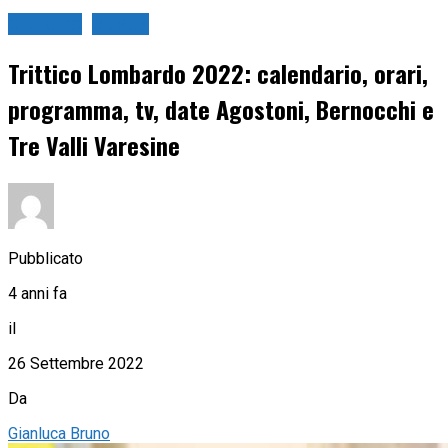
Ciclismo
Strada
Trittico Lombardo 2022: calendario, orari,
programma, tv, date Agostoni, Bernocchi e
Tre Valli Varesine
Pubblicato
4 anni fa
il
26 Settembre 2022
Da
Gianluca Bruno