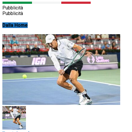
Pubblicità
Pubblicità
Dalla Home