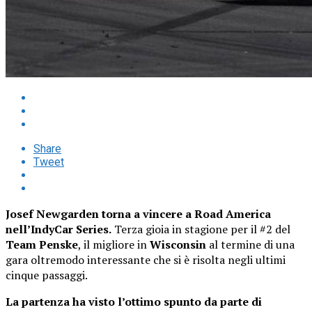
Share
Tweet
Josef Newgarden torna a vincere a Road America
nell’IndyCar Series.
Terza gioia in stagione per il #2 del
Team Penske
, il migliore in
Wisconsin
al termine di una
gara oltremodo interessante che si è risolta negli ultimi
cinque passaggi.
La partenza ha visto l’ottimo spunto da parte di