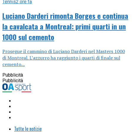
Tennis
2 ore fa
Luciano Darderi rimonta Borges e continua
la cavalcata a Montreal: primi quarti in un
1000 sul cemento
Prosegue il cammino di Luciano Darderi nel Masters 1000
di Montreal. L’azzurro ha raggiunto i quarti di finale sul
cemento...
Pubblicità
Pubblicità
Tutte le notizie