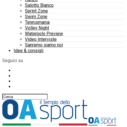
Salotto Bianco
Sprint Zone
Swim Zone
Tennismania
Volley Night
Waterpolo Preview
Video Interviste
Sanremo siamo noi
Idee & consigli
Seguici su