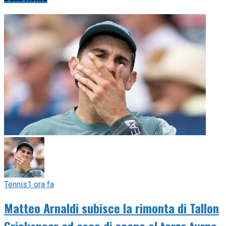
Tennis
1 ora fa
Matteo Arnaldi subisce la rimonta di Tallon