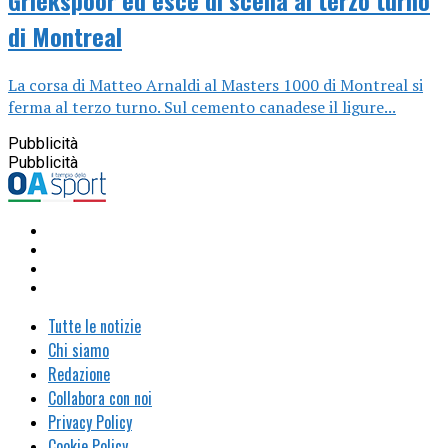
Griekspoor ed esce di scena al terzo turno
di Montreal
La corsa di Matteo Arnaldi al Masters 1000 di Montreal si
ferma al terzo turno. Sul cemento canadese il ligure...
Pubblicità
Pubblicità
Tutte le notizie
Chi siamo
Redazione
Collabora con noi
Privacy Policy
Cookie Policy