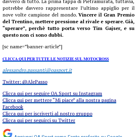
davvero di tutto. La prima tappa di Pietramurata, tuttavia,
potrebbe davvero rappresentare l’ultimo appiglio per il
nove volte campione del mondo.
Vincere il Gran Premio
del Trentino, mettere pressione al rivale e sperare. Già,
“sperare”, perchè tutto porta verso Tim Gajser, e su
questo non ci sono dubbi.
[sc name=”banner-article”]
CLICCA QUI PER TUTTE LE NOTIZIE SUL MOTOCROSS
alessandro.passanti@oasport.it
Twitter: @AlePasso
Clicca qui per seguire OA Sport su Instagram
Clicca qui per mettere “Mi piace” alla nostra pagina
Facebook
Clicca qui per iscriverti al nostro gruppo
Clicca qui per seguirci su Twitter