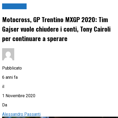
Motocross
Motocross, GP Trentino MXGP 2020: Tim
Gajser vuole chiudere i conti, Tony Cairoli
per continuare a sperare
Pubblicato
6 anni fa
il
1 Novembre 2020
Da
Alessandro Passanti