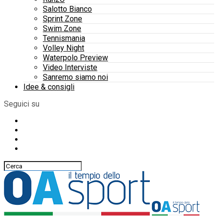
Salotto Bianco
Sprint Zone
Swim Zone
Tennismania
Volley Night
Waterpolo Preview
Video Interviste
Sanremo siamo noi
Idee & consigli
Seguici su