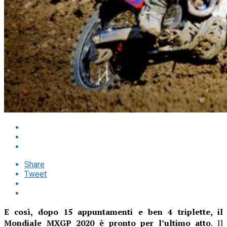
Share
Tweet
E così, dopo 15 appuntamenti e ben 4 triplette, il
Mondiale MXGP 2020 è pronto per l’ultimo atto
. Il