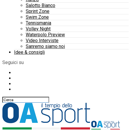
Salotto Bianco
Sprint Zone
Swim Zone
Tennismania
Volley Night
Waterpolo Preview
Video Interviste
Sanremo siamo noi
Idee & consigli
Seguici su