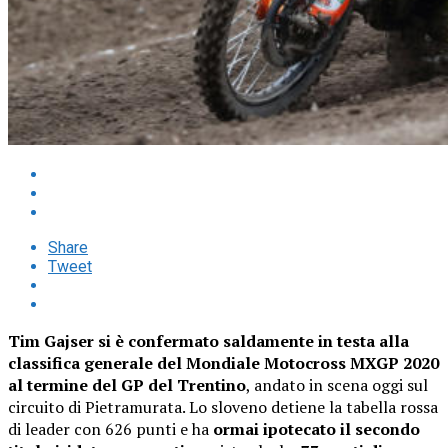
Share
Tweet
Tim Gajser si è confermato saldamente in testa alla
classifica generale del Mondiale Motocross MXGP 2020
al termine del GP del Trentino
, andato in scena oggi sul
circuito di Pietramurata. Lo sloveno detiene la tabella rossa
di leader con 626 punti e ha
ormai ipotecato il secondo