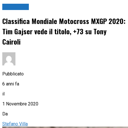
Motocross
Classifica Mondiale Motocross MXGP 2020:
Tim Gajser vede il titolo, +73 su Tony
Cairoli
Pubblicato
6 anni fa
il
1 Novembre 2020
Da
Stefano Villa