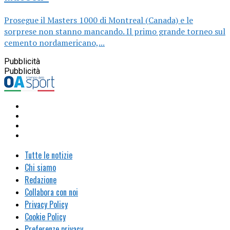
Prosegue il Masters 1000 di Montreal (Canada) e le
sorprese non stanno mancando. Il primo grande torneo sul
cemento nordamericano,...
Pubblicità
Pubblicità
Tutte le notizie
Chi siamo
Redazione
Collabora con noi
Privacy Policy
Cookie Policy
Preferenze privacy