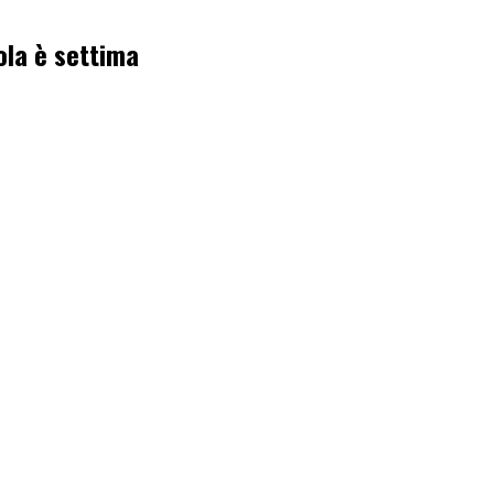
ola è settima