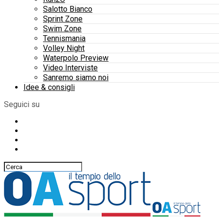
Salotto Bianco
Sprint Zone
Swim Zone
Tennismania
Volley Night
Waterpolo Preview
Video Interviste
Sanremo siamo noi
Idee & consigli
Seguici su