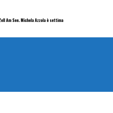
 Zell Am See. Michela Azzola è settima