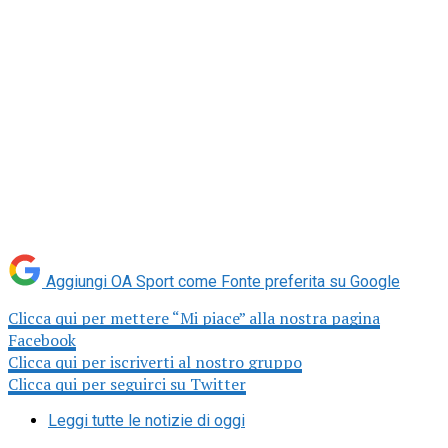
Aggiungi OA Sport come
Fonte preferita su Google
Clicca qui per mettere “Mi piace” alla nostra pagina
Facebook
Clicca qui per iscriverti al nostro gruppo
Clicca qui per seguirci su Twitter
Leggi tutte le notizie di oggi