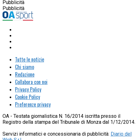
Pubblicità
Pubblicità
Tutte le notizie
Chi siamo
Redazione
Collabora con noi
Privacy Policy
Cookie Policy
Preferenze privacy
OA - Testata giornalistica N. 16/2014 iscritta presso il
Registro della stampa del Tribunale di Monza dal 1/12/2014.
Servizi informatici e concessionaria di pubblicità:
Diario del
Web S.r.l.