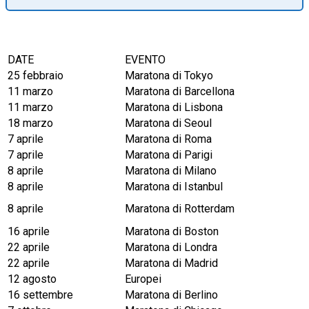
DATE
EVENTO
25 febbraio
Maratona di Tokyo
11 marzo
Maratona di Barcellona
11 marzo
Maratona di Lisbona
18 marzo
Maratona di Seoul
7 aprile
Maratona di Roma
7 aprile
Maratona di Parigi
8 aprile
Maratona di Milano
8 aprile
Maratona di Istanbul
8 aprile
Maratona di Rotterdam
16 aprile
Maratona di Boston
22 aprile
Maratona di Londra
22 aprile
Maratona di Madrid
12 agosto
Europei
16 settembre
Maratona di Berlino