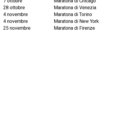
7 ottobre
Maratona di Chicago
28 ottobre
Maratona di Venezia
4 novembre
Maratona di Torino
4 novembre
Maratona di New York
25 novembre
Maratona di Firenze