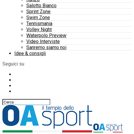
Salotto Bianco
Sprint Zone
Swim Zone
Tennismania
Volley Night
Waterpolo Preview
Video Interviste
Sanremo siamo noi
Idee & consigli
Seguici su