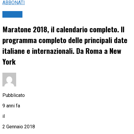
ABBONATI
Atletica
Maratone 2018, il calendario completo. Il
programma completo delle principali date
italiane e internazionali. Da Roma a New
York
Pubblicato
9 anni fa
il
2 Gennaio 2018