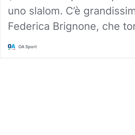
uno slalom. C’è grandissim
Federica Brignone, che to
OA Sport