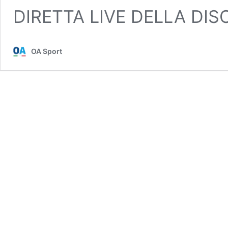
DIRETTA LIVE DELLA DI
OA Sport